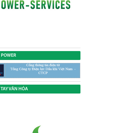
 POWER
 TAY VĂN HÓA