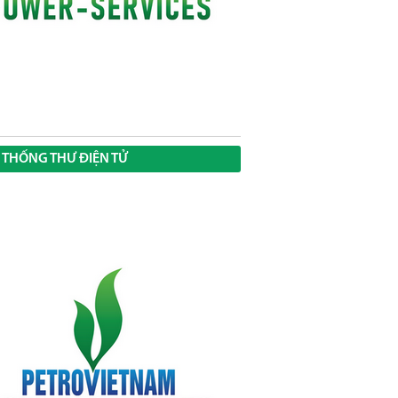
 THỐNG THƯ ĐIỆN TỬ