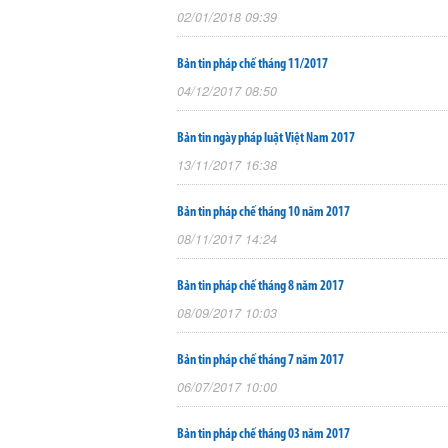
02/01/2018 09:39
Bản tin pháp chế tháng 11/2017
04/12/2017 08:50
Bản tin ngày pháp luật Việt Nam 2017
13/11/2017 16:38
Bản tin pháp chế tháng 10 năm 2017
08/11/2017 14:24
Bản tin pháp chế tháng 8 năm 2017
08/09/2017 10:03
Bản tin pháp chế tháng 7 năm 2017
06/07/2017 10:00
Bản tin pháp chế tháng 03 năm 2017