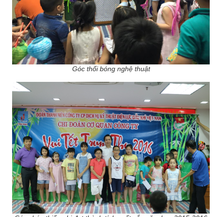
Góc thổi bóng nghệ thuật