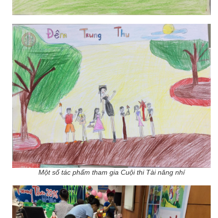
Một số tác phẩm tham gia Cuội thi Tài năng nhí