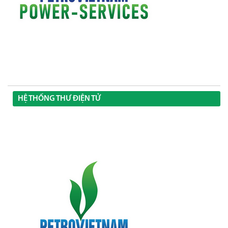
HỆ THỐNG THƯ ĐIỆN TỬ