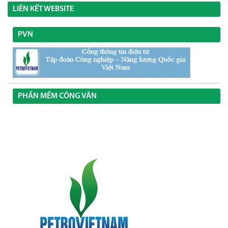
LIÊN KẾT WEBSITE
PVN
PHẦN MỀM CÔNG VĂN