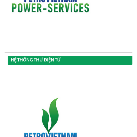
HỆ THỐNG THƯ ĐIỆN TỬ