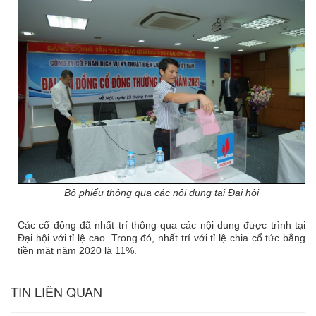
Bỏ phiếu thông qua các nội dung tại Đại hộ
i
Các cổ đông đã nhất trí thông qua các nội dung được trình tại
Đại hội với tỉ lệ cao. Trong đó, nhất trí với tỉ lệ chia cổ tức bằng
tiền mặt năm 2020 là 11%.
TIN LIÊN QUAN