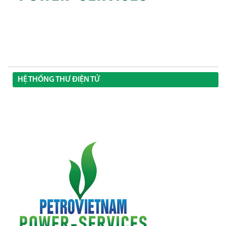
HỆ THỐNG THƯ ĐIỆN TỬ