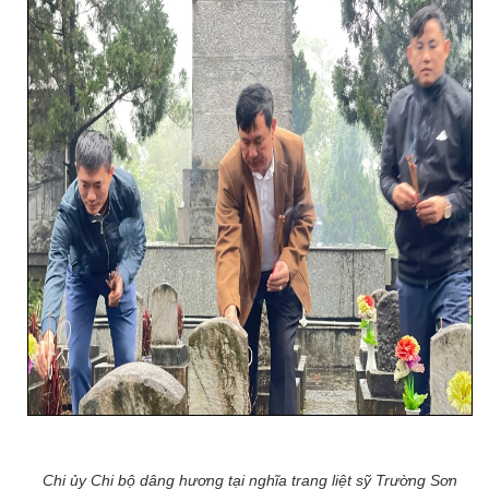
Chi ủy Chi bộ dâng hương tại nghĩa trang liệt sỹ Trường Sơn