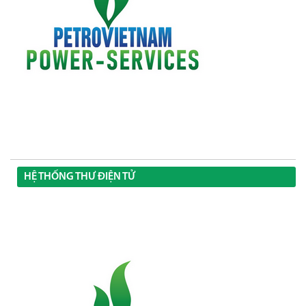
HỆ THỐNG THƯ ĐIỆN TỬ