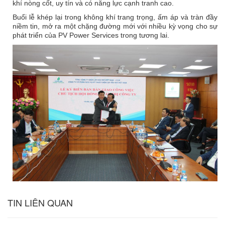
khí nòng cốt, uy tín và có năng lực cạnh tranh cao.
Buổi lễ khép lại trong không khí trang trọng, ấm áp và tràn đầy
niềm tin, mở ra một chặng đường mới với nhiều kỳ vọng cho sự
phát triển của PV Power Services trong tương lai.
TIN LIÊN QUAN