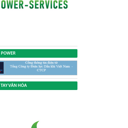
 POWER
 TAY VĂN HÓA