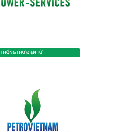
 THỐNG THƯ ĐIỆN TỬ