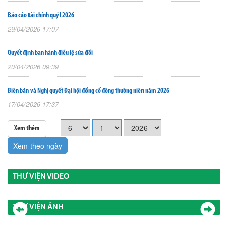
Báo cáo tài chính quý I 2026
29/04/2026 17:07
Quyết định ban hành điều lệ sửa đổi
20/04/2026 09:39
Biên bản và Nghị quyết Đại hội đồng cổ đông thường niên năm 2026
17/04/2026 17:37
Xem thêm
Xem theo ngày
THƯ VIỆN VIDEO
THƯ VIỆN ẢNH